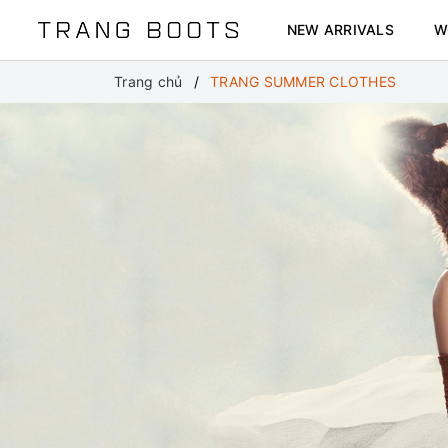
NEW ARRIVALS
W
Trang chủ
TRANG SUMMER CLOTHES