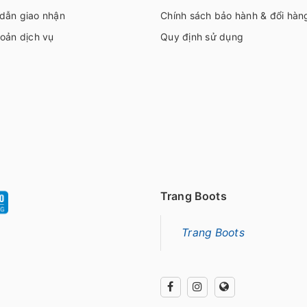
dẫn giao nhận
Chính sách bảo hành & đổi hàn
oản dịch vụ
Quy định sử dụng
Trang Boots
Trang Boots