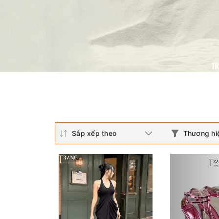
Sắp xếp theo
Thương hi