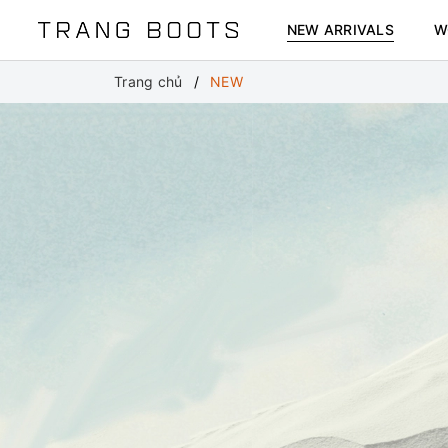
NEW ARRIVALS
W
Trang chủ
NEW