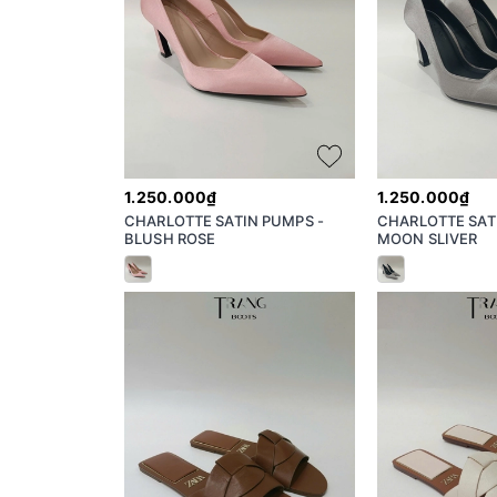
1.250.000₫
1.250.000₫
CHARLOTTE SATIN PUMPS -
CHARLOTTE SAT
BLUSH ROSE
MOON SLIVER