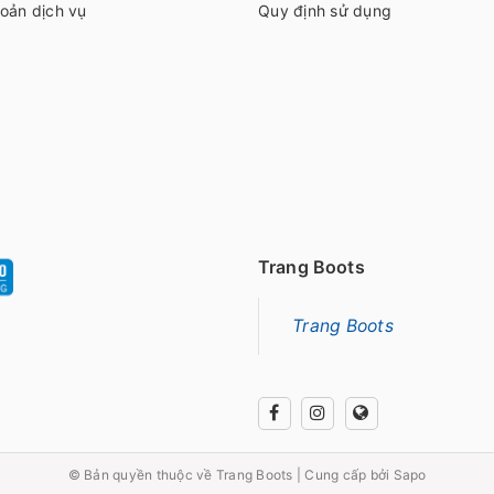
oản dịch vụ
Quy định sử dụng
Trang Boots
Trang Boots
© Bản quyền thuộc về
Trang Boots
|
Cung cấp bởi
Sapo