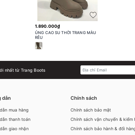
1.890.000₫
ỦNG CAO SU THỜI TRANG MÀU
RÊU
ới nhất từ Trang Boots
 dẫn
Chính sách
dẫn mua hàng
Chính sách bảo mật
dẫn thanh toán
Chính sách vận chuyển & kiểm
dẫn giao nhận
Chính sách bảo hành & đổi hàn