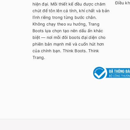
Điều kh
hiện đại. Mỗi thiết kế đều được chăm
chút để tôn lên cá tính, khí chất và bản
lĩnh riêng trong từng bước chân.
Không chạy theo xu hướng, Trang
Boots lựa chọn tạo nên dấu ấn khác
biệt — nơi mỗi đôi boots đại diện cho
phiên bản mạnh mẽ và cuốn hút hơn
của chính bạn. Think Boots. Think
Trang.