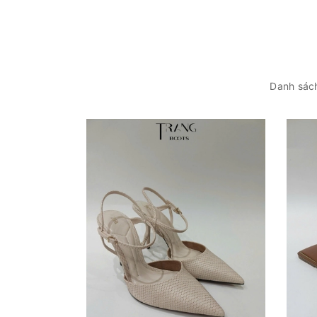
Danh sách