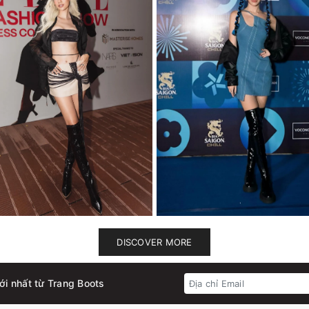
DISCOVER MORE
ới nhất từ Trang Boots