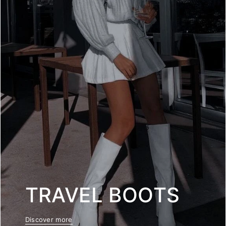
TRAVEL BOOTS
Discover more