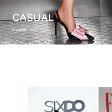
CASUAL
Discover more