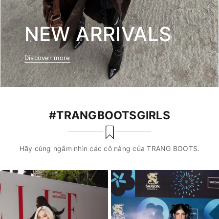
NEW ARRIVALS
Discover more
#TRANGBOOTSGIRLS
Hãy cùng ngắm nhìn các cô nàng của TRANG BOOTS.