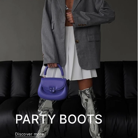
PARTY BOOTS
Discover more