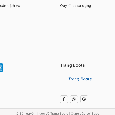
oản dịch vụ
Quy định sử dụng
Trang Boots
Trang Boots
© Bản quyền thuộc về
Trang Boots
|
Cung cấp bởi
Sapo