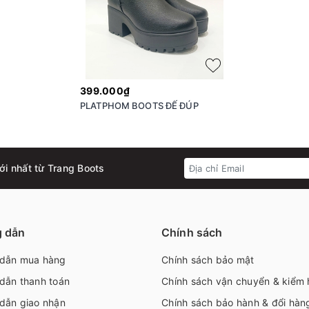
399.000₫
PLATPHOM BOOTS ĐẾ ĐÚP
ới nhất từ Trang Boots
 dẫn
Chính sách
dẫn mua hàng
Chính sách bảo mật
dẫn thanh toán
Chính sách vận chuyển & kiểm
dẫn giao nhận
Chính sách bảo hành & đổi hàn