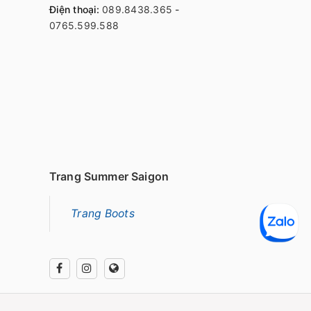
Điện thoại:
089.8438.365
-
0765.599.588
Trang Summer Saigon
Trang Boots