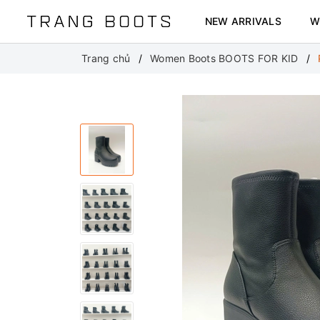
NEW ARRIVALS
W
Trang chủ
Women Boots BOOTS FOR KID