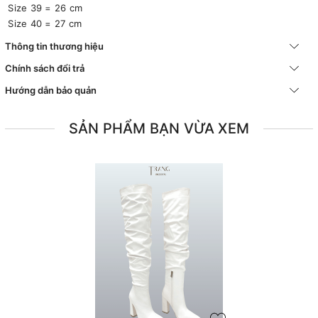
Size 39 = 26 cm
Size 40 = 27 cm
Thông tin thương hiệu
Chính sách đổi trả
Hướng dẫn bảo quản
SẢN PHẨM BẠN VỪA XEM