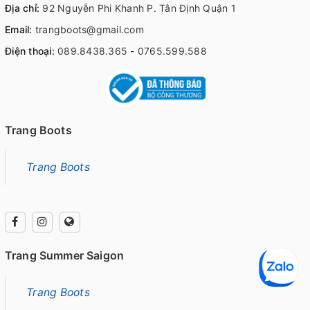
Địa chỉ:
92 Nguyễn Phi Khanh P. Tân Định Quận 1
Email:
trangboots@gmail.com
Điện thoại:
089.8438.365
-
0765.599.588
Trang Boots
Trang Boots
Trang Summer Saigon
Trang Boots