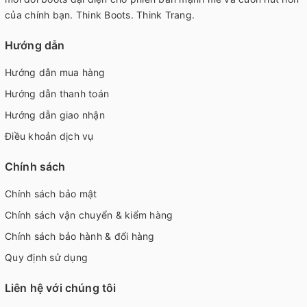
của chính bạn. Think Boots. Think Trang.
Hướng dẫn
Hướng dẫn mua hàng
Hướng dẫn thanh toán
Hướng dẫn giao nhận
Điều khoản dịch vụ
Chính sách
Chính sách bảo mật
Chính sách vận chuyển & kiểm hàng
Chính sách bảo hành & đổi hàng
Quy định sử dụng
Liên hệ với chúng tôi