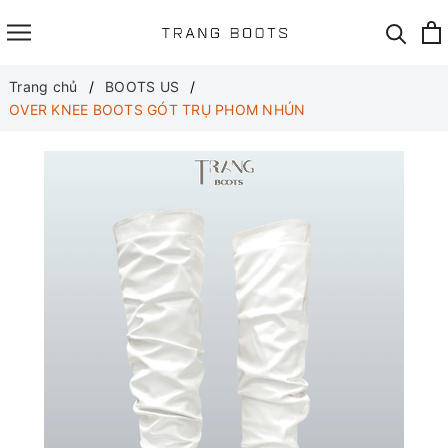
Trang chủ
BOOTS US
OVER KNEE BOOTS GÓT TRỤ PHOM NHÚN