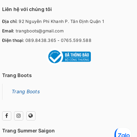
Liên hệ với chúng tôi
Địa chỉ:
92 Nguyễn Phi Khanh P. Tân Định Quận 1
Email:
trangboots@gmail.com
Điện thoại:
089.8438.365
-
0765.599.588
Trang Boots
Trang Boots
Trang Summer Saigon