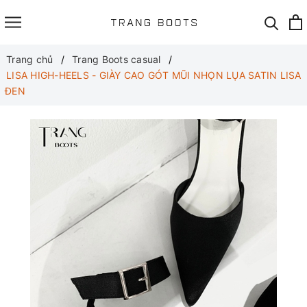
Trang chủ
Trang Boots casual
LISA HIGH-HEELS - GIÀY CAO GÓT MŨI NHỌN LỤA SATIN LISA
ĐEN