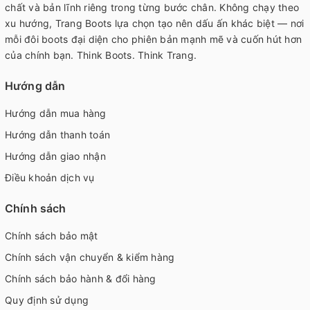
chất và bản lĩnh riêng trong từng bước chân. Không chạy theo
xu hướng, Trang Boots lựa chọn tạo nên dấu ấn khác biệt — nơi
mỗi đôi boots đại diện cho phiên bản mạnh mẽ và cuốn hút hơn
của chính bạn. Think Boots. Think Trang.
Hướng dẫn
Hướng dẫn mua hàng
Hướng dẫn thanh toán
Hướng dẫn giao nhận
Điều khoản dịch vụ
Chính sách
Chính sách bảo mật
Chính sách vận chuyển & kiểm hàng
Chính sách bảo hành & đổi hàng
Quy định sử dụng