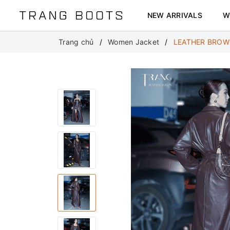
NEW ARRIVALS
W
Trang chủ
Women Jacket
LEATHER BROW