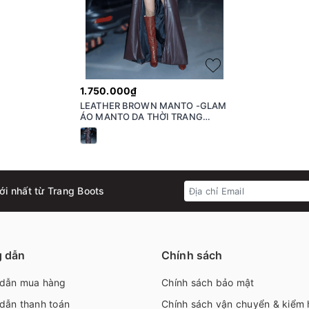
1.750.000₫
LEATHER BROWN MANTO -GLAM
ÁO MANTO DA THỜI TRANG
GLAM
ới nhất từ Trang Boots
 dẫn
Chính sách
dẫn mua hàng
Chính sách bảo mật
dẫn thanh toán
Chính sách vận chuyển & kiểm