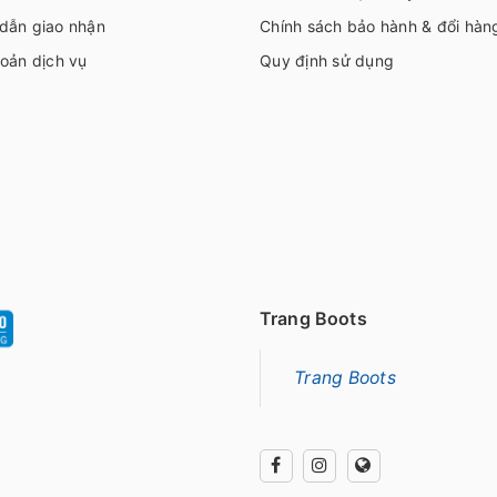
dẫn giao nhận
Chính sách bảo hành & đổi hàn
oản dịch vụ
Quy định sử dụng
Trang Boots
Trang Boots