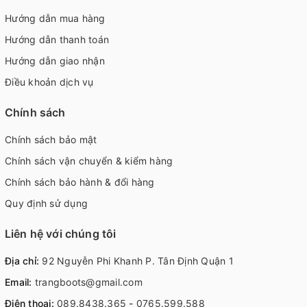
Hướng dẫn mua hàng
Hướng dẫn thanh toán
Hướng dẫn giao nhận
Điều khoản dịch vụ
Chính sách
Chính sách bảo mật
Chính sách vận chuyển & kiểm hàng
Chính sách bảo hành & đổi hàng
Quy định sử dụng
Liên hệ với chúng tôi
Địa chỉ:
92 Nguyễn Phi Khanh P. Tân Định Quận 1
Email:
trangboots@gmail.com
Điện thoại:
089.8438.365
-
0765.599.588