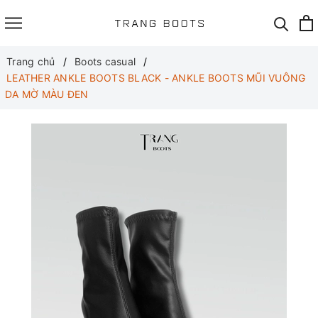
Trang chủ
Boots casual
LEATHER ANKLE BOOTS BLACK - ANKLE BOOTS MŨI VUÔNG
DA MỜ MÀU ĐEN