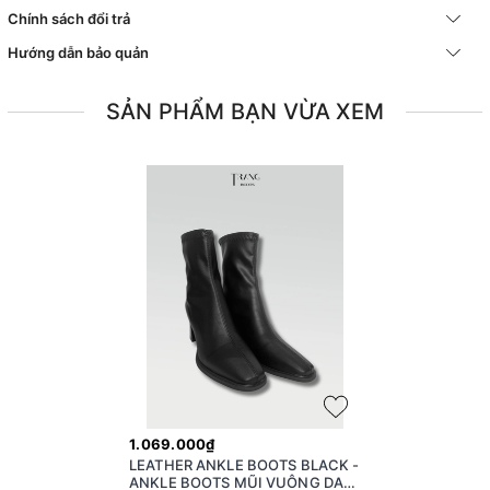
Chính sách đổi trả
Hướng dẫn bảo quản
SẢN PHẨM BẠN VỪA XEM
1.069.000₫
LEATHER ANKLE BOOTS BLACK -
ANKLE BOOTS MŨI VUÔNG DA