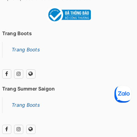
Trang Boots
Trang Boots
Trang Summer Saigon
Trang Boots