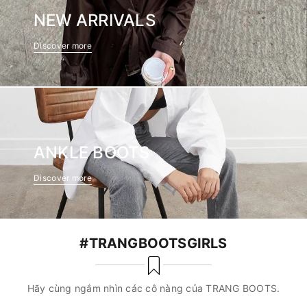
NEW ARRIVALS
Discover more
ANKLE BOOTS
Discover more
#TRANGBOOTSGIRLS
Hãy cùng ngắm nhìn các cô nàng của TRANG BOOTS.