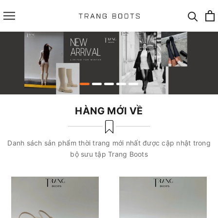
HÀNG MỚI VỀ
Danh sách sản phẩm thời trang mới nhất được cập nhật trong
bộ sưu tập Trang Boots