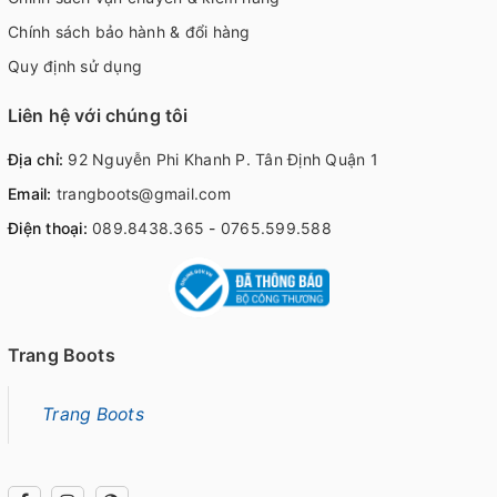
Chính sách bảo hành & đổi hàng
Quy định sử dụng
Liên hệ với chúng tôi
Địa chỉ:
92 Nguyễn Phi Khanh P. Tân Định Quận 1
Email:
trangboots@gmail.com
Điện thoại:
089.8438.365
-
0765.599.588
Trang Boots
Trang Boots