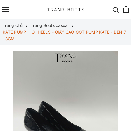
Trang chủ
Trang Boots casual
KATE PUMP HIGHHEELS - GIÀY CAO GÓT PUMP KATE - ĐEN 7
- 8CM