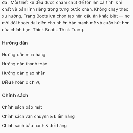
đại. Mỗi thiết kế đều được chăm chút để tôn lên cá tính, khí
chất và bản lĩnh riêng trong từng bước chân. Không chạy theo
xu hướng, Trang Boots lựa chọn tạo nên dấu ấn khác biệt — nơi
mỗi đôi boots đại diện cho phiên bản mạnh mẽ và cuốn hút hơn
của chính bạn. Think Boots. Think Trang.
Hướng dẫn
Hướng dẫn mua hàng
Hướng dẫn thanh toán
Hướng dẫn giao nhận
Điều khoản dịch vụ
Chính sách
Chính sách bảo mật
Chính sách vận chuyển & kiểm hàng
Chính sách bảo hành & đổi hàng