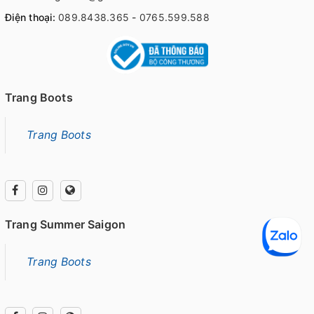
Điện thoại:
089.8438.365
-
0765.599.588
Trang Boots
Trang Boots
Trang Summer Saigon
Trang Boots