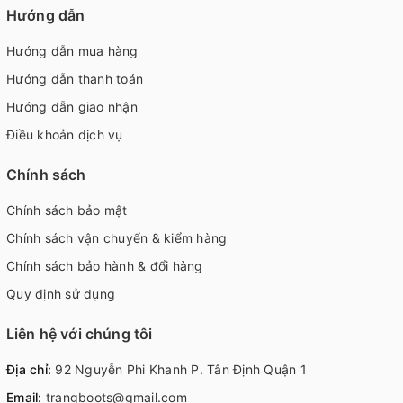
Hướng dẫn
Hướng dẫn mua hàng
Hướng dẫn thanh toán
Hướng dẫn giao nhận
Điều khoản dịch vụ
Chính sách
Chính sách bảo mật
Chính sách vận chuyển & kiểm hàng
Chính sách bảo hành & đổi hàng
Quy định sử dụng
Liên hệ với chúng tôi
Địa chỉ:
92 Nguyễn Phi Khanh P. Tân Định Quận 1
Email:
trangboots@gmail.com