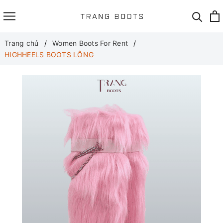
Trang chủ
Women Boots For Rent
HIGHHEELS BOOTS LÔNG