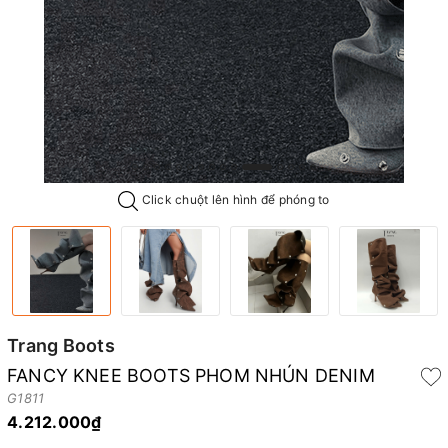
Click chuột lên hình để phóng to
Trang Boots
FANCY KNEE BOOTS PHOM NHÚN DENIM
G1811
4.212.000₫