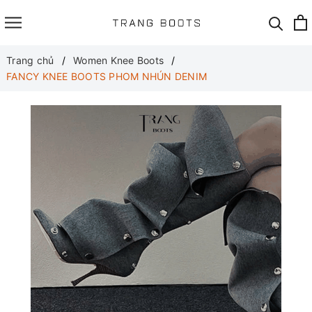
Trang chủ
Women Knee Boots
FANCY KNEE BOOTS PHOM NHÚN DENIM