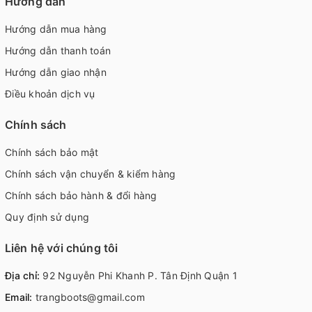
Hướng dẫn
Hướng dẫn mua hàng
Hướng dẫn thanh toán
Hướng dẫn giao nhận
Điều khoản dịch vụ
Chính sách
Chính sách bảo mật
Chính sách vận chuyển & kiểm hàng
Chính sách bảo hành & đổi hàng
Quy định sử dụng
Liên hệ với chúng tôi
Địa chỉ:
92 Nguyễn Phi Khanh P. Tân Định Quận 1
Email:
trangboots@gmail.com