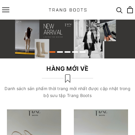
HÀNG MỚI VỀ
Danh sách sản phẩm thời trang mới nhất được cập nhật trong
bộ sưu tập Trang Boots