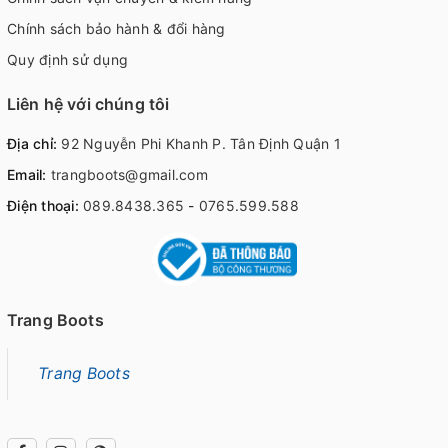
Chính sách bảo hành & đổi hàng
Quy định sử dụng
Liên hệ với chúng tôi
Địa chỉ:
92 Nguyễn Phi Khanh P. Tân Định Quận 1
Email:
trangboots@gmail.com
Điện thoại:
089.8438.365
-
0765.599.588
Trang Boots
Trang Boots