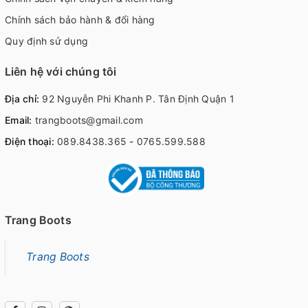
Chính sách bảo hành & đổi hàng
Quy định sử dụng
Liên hệ với chúng tôi
Địa chỉ:
92 Nguyễn Phi Khanh P. Tân Định Quận 1
Email:
trangboots@gmail.com
Điện thoại:
089.8438.365
-
0765.599.588
Trang Boots
Trang Boots