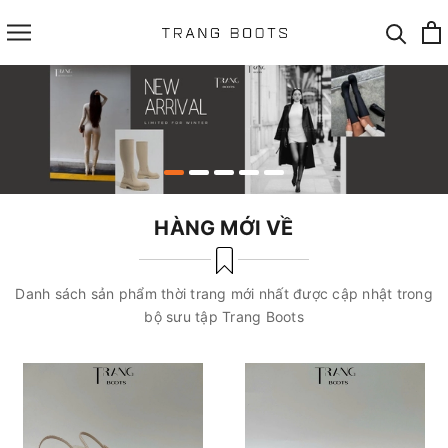
HÀNG MỚI VỀ
Danh sách sản phẩm thời trang mới nhất được cập nhật trong
bộ sưu tập Trang Boots