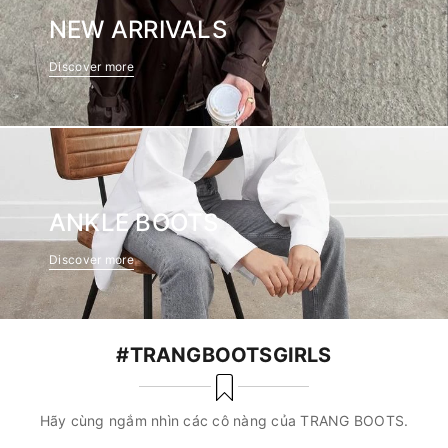
NEW ARRIVALS
Discover more
ANKLE BOOTS
Discover more
#TRANGBOOTSGIRLS
Hãy cùng ngắm nhìn các cô nàng của TRANG BOOTS.