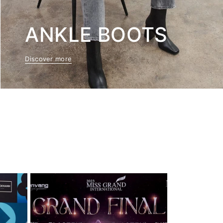
ANKLE BOOTS
Discover more