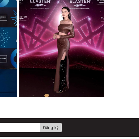
Đăng ký