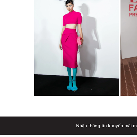
Nhận thông tin khuyến mãi m