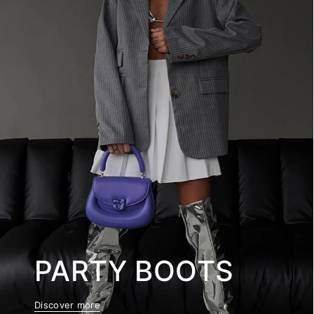
PARTY BOOTS
Discover more