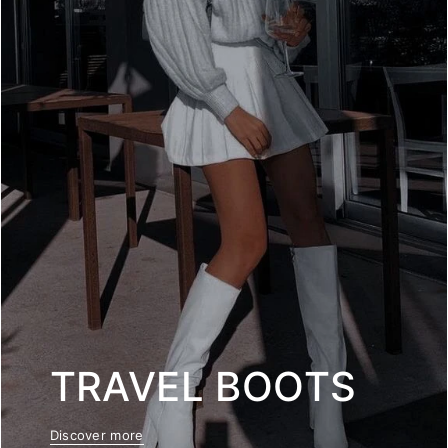
TRAVEL BOOTS
Discover more