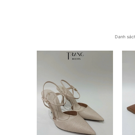
Danh sách