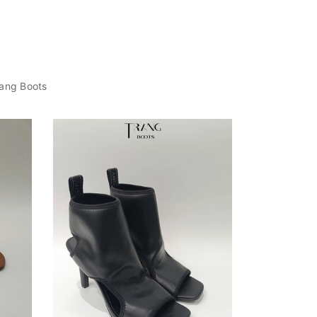
rang Boots