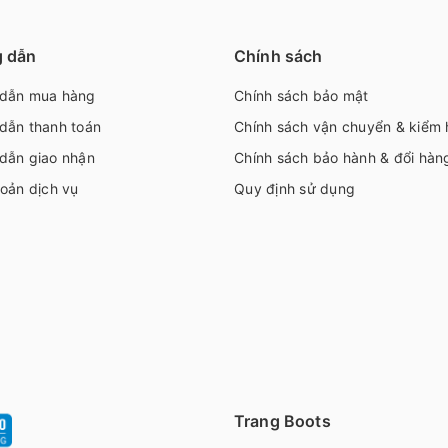
 dẫn
Chính sách
dẫn mua hàng
Chính sách bảo mật
dẫn thanh toán
Chính sách vận chuyển & kiểm
dẫn giao nhận
Chính sách bảo hành & đổi hàn
oản dịch vụ
Quy định sử dụng
Trang Boots