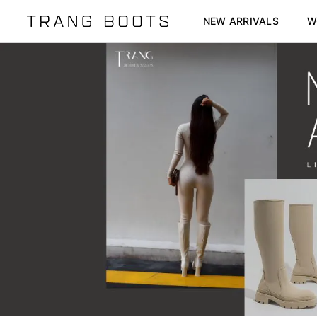
NEW ARRIVALS
W