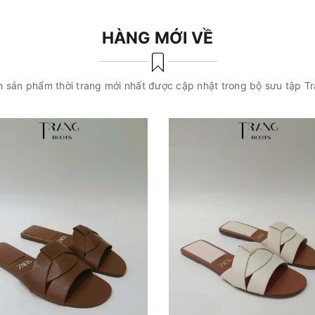
HÀNG MỚI VỀ
 sản phẩm thời trang mới nhất được cập nhật trong bộ sưu tập T