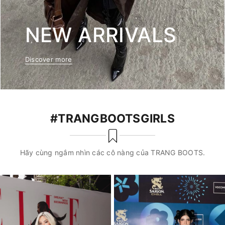
NEW ARRIVALS
Discover more
#TRANGBOOTSGIRLS
Hãy cùng ngắm nhìn các cô nàng của TRANG BOOTS.