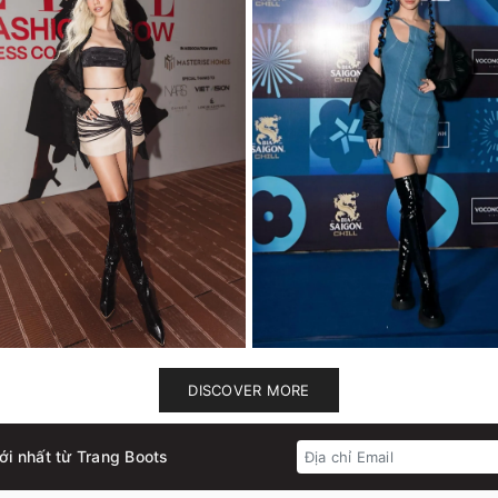
DISCOVER MORE
ới nhất từ Trang Boots