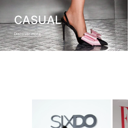
CASUAL
Discover more