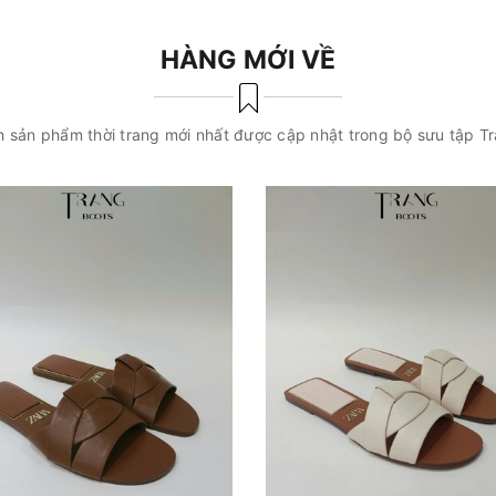
HÀNG MỚI VỀ
 sản phẩm thời trang mới nhất được cập nhật trong bộ sưu tập T