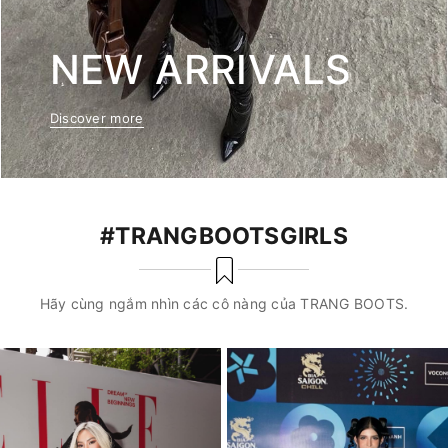
NEW ARRIVALS
Discover more
#TRANGBOOTSGIRLS
Hãy cùng ngắm nhìn các cô nàng của TRANG BOOTS.