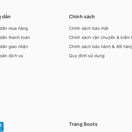
 dẫn
Chính sách
dẫn mua hàng
Chính sách bảo mật
dẫn thanh toán
Chính sách vận chuyển & kiểm
dẫn giao nhận
Chính sách bảo hành & đổi hàn
oản dịch vụ
Quy định sử dụng
Trang Boots