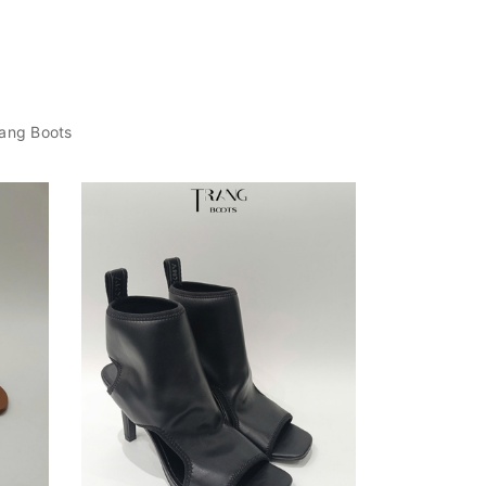
rang Boots