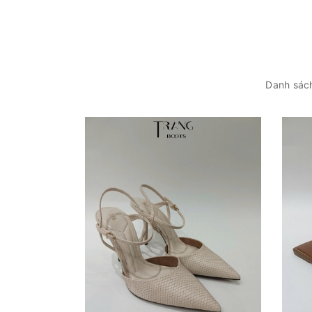
Danh sách