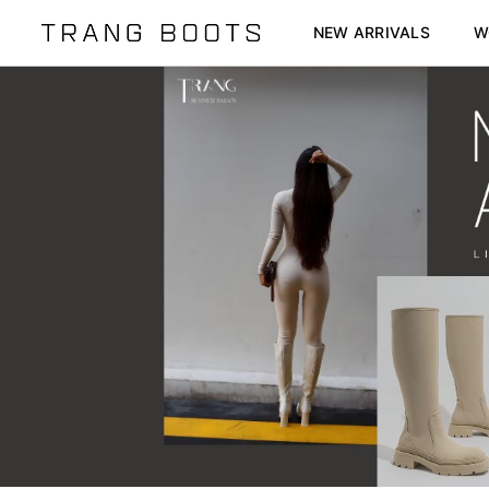
NEW ARRIVALS
W