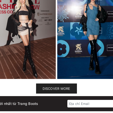
DISCOVER MORE
ới nhất từ Trang Boots