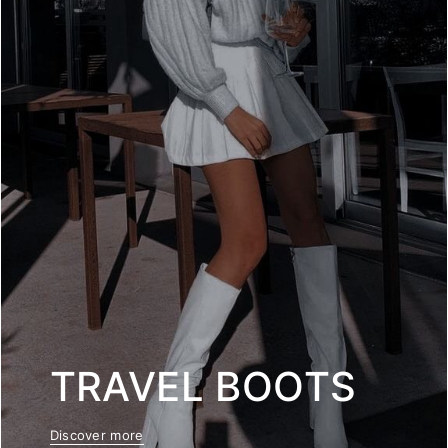
TRAVEL BOOTS
Discover more