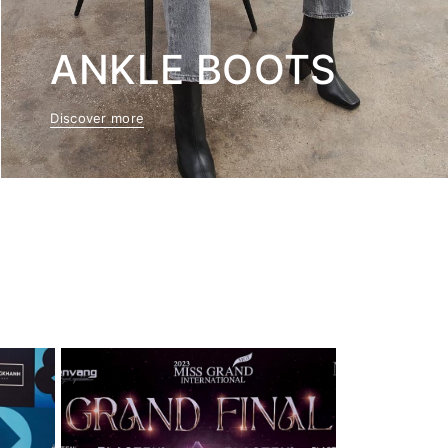
ANKLE BOOTS
Discover more