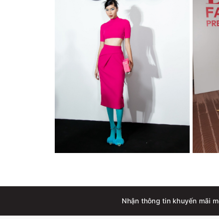
Nhận thông tin khuyến mãi m