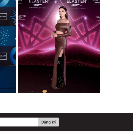
Đăng ký