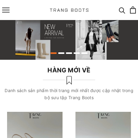
HÀNG MỚI VỀ
Danh sách sản phẩm thời trang mới nhất được cập nhật trong
bộ sưu tập Trang Boots