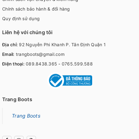
Chính sách bảo hành & đổi hàng
Quy định sử dụng
Liên hệ với chúng tôi
Địa chỉ:
92 Nguyễn Phi Khanh P. Tân Định Quận 1
Email:
trangboots@gmail.com
Điện thoại:
089.8438.365
-
0765.599.588
Trang Boots
Trang Boots