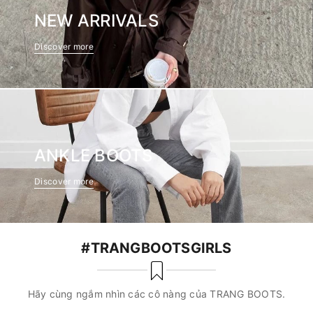
NEW ARRIVALS
Discover more
ANKLE BOOTS
Discover more
#TRANGBOOTSGIRLS
Hãy cùng ngắm nhìn các cô nàng của TRANG BOOTS.