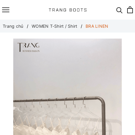
Trang chủ
WOMEN T-Shirt / Shirt
BRA LINEN