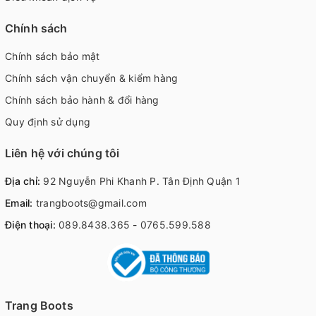
Chính sách
Chính sách bảo mật
Chính sách vận chuyển & kiểm hàng
Chính sách bảo hành & đổi hàng
Quy định sử dụng
Liên hệ với chúng tôi
Địa chỉ:
92 Nguyễn Phi Khanh P. Tân Định Quận 1
Email:
trangboots@gmail.com
Điện thoại:
089.8438.365
-
0765.599.588
Trang Boots