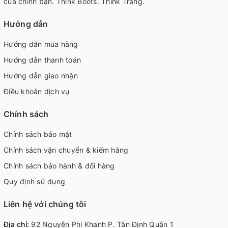
của chính bạn. Think Boots. Think Trang.
Hướng dẫn
Hướng dẫn mua hàng
Hướng dẫn thanh toán
Hướng dẫn giao nhận
Điều khoản dịch vụ
Chính sách
Chính sách bảo mật
Chính sách vận chuyển & kiểm hàng
Chính sách bảo hành & đổi hàng
Quy định sử dụng
Liên hệ với chúng tôi
Địa chỉ:
92 Nguyễn Phi Khanh P. Tân Định Quận 1