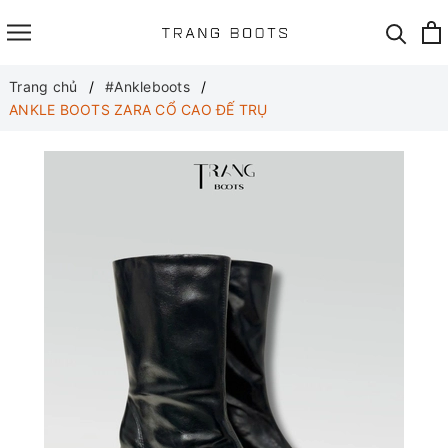
Trang chủ
#Ankleboots
ANKLE BOOTS ZARA CỔ CAO ĐẾ TRỤ