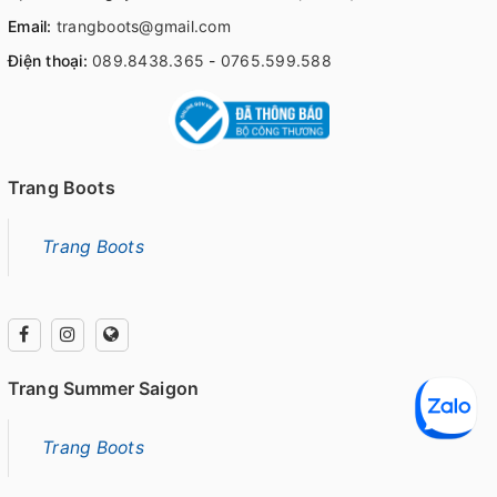
Email:
trangboots@gmail.com
Điện thoại:
089.8438.365
-
0765.599.588
Trang Boots
Trang Boots
Trang Summer Saigon
Trang Boots