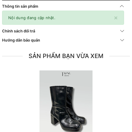
Thông tin sản phẩm
×
Nội dung đang cập nhật.
Chính sách đổi trả
Hướng dẫn bảo quản
SẢN PHẨM BẠN VỪA XEM